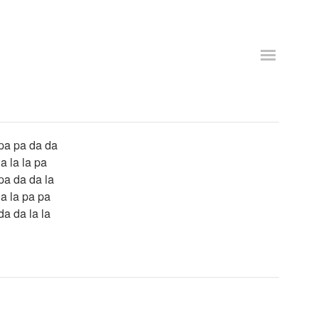
 pa pa da da
la la la pa
 pa da da la
la la pa pa
da da la la