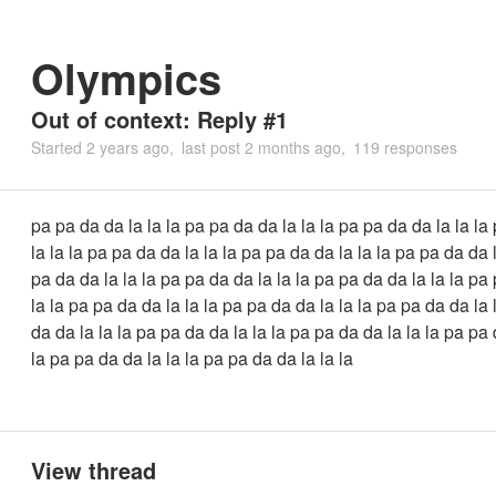
Olympics
Out of context: Reply #1
Started
2 years ago
last post
2 months ago
119 responses
pa pa da da la la la pa pa da da la la la pa pa da da la la la
la la la pa pa da da la la la pa pa da da la la la pa pa da da 
pa da da la la la pa pa da da la la la pa pa da da la la la pa
la la pa pa da da la la la pa pa da da la la la pa pa da da la 
da da la la la pa pa da da la la la pa pa da da la la la pa pa 
la pa pa da da la la la pa pa da da la la la
View thread