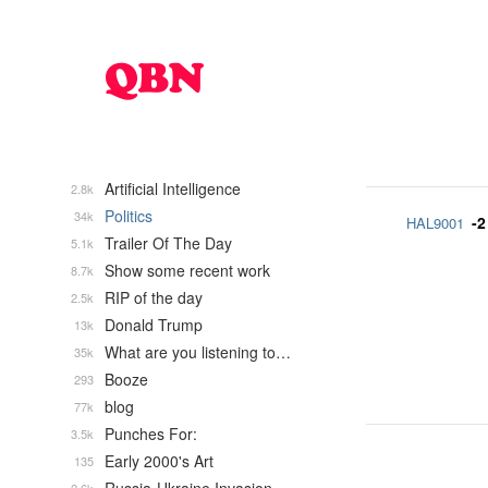
Artificial Intelligence
2.8k
Politics
34k
-2
HAL9001
Trailer Of The Day
5.1k
Show some recent work
8.7k
RIP of the day
2.5k
Donald Trump
13k
What are you listening to…
35k
Booze
293
blog
77k
Punches For:
3.5k
Early 2000's Art
135